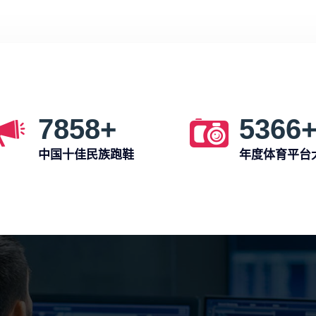
7858
+
5366
中国十佳民族跑鞋
年度体育平台