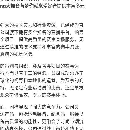
ng大舞台有梦你就来
爱好者提供丰富多元
强大的技术实力和行业资源，已经成为直
公司旗下拥有多个知名的直播平台，涵盖
个项目，提供高质量的赛事直播服务。无
通过精准的技术支持和丰富的赛事资源，
震撼的视觉体验。
的策划与组织，涉及各类项目的赛事运
行方面具有丰富的经验。公司成功承办了
球化的视野和本地化的运营，为赛事的商
持。无论是专业运动员的比赛，还是草根
观众提供高效、专业的赛事体验。
面，同样展现了强大的竞争力。公司设
边产品，包括运动装备、纪念品、服装以
备高质量的功能性，更融合了时尚与潮流
的热衷选择。公司通过线上商城和线下渠