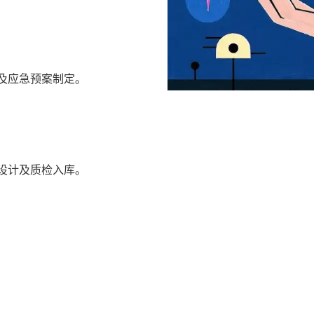
及应急预案制定。
设计及质检入库。