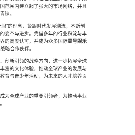
国范围内建立起了强大的市场网络，并且
青睐。
无限”的理念，紧跟时代发展潮流，不断创
的变革与进步。凭借多年的行业积淀与丰
界的高度认可，并成为众多国际
壹号娱乐
的战略合作伙伴。
、创新引领的战略方向，进一步拓展全球
丰富的文化体验，推动全球产业的发展与
教育与青少年活动，为未来的人才培养贡
成为全球产业的重要引领者，为推动事业
。