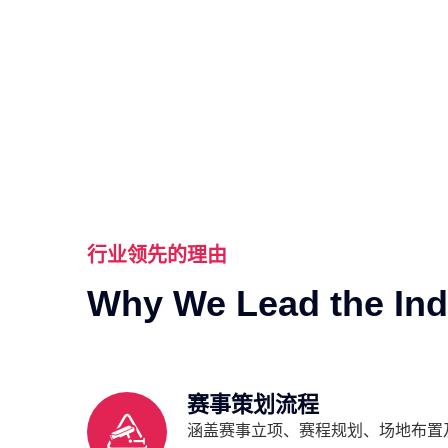
行业领先的理由
Why We Lead the Ind
赛事策划流程
涵盖赛事立项、赛程规划、场地布置